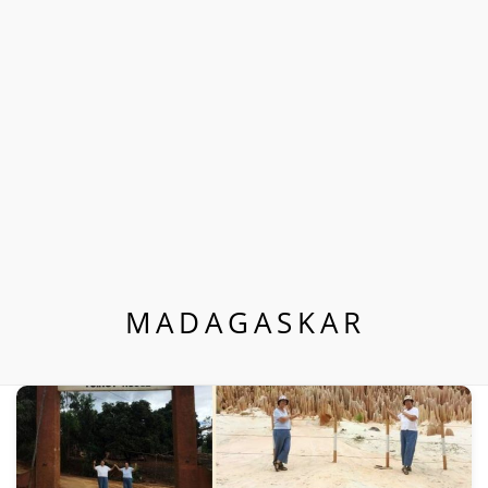
MADAGASKAR