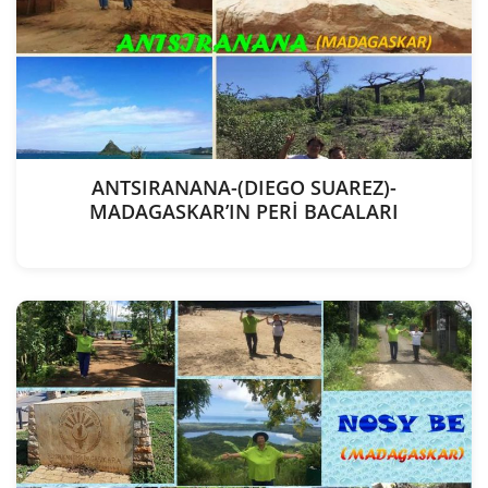
ANTSIRANANA-(DIEGO SUAREZ)-
MADAGASKAR’IN PERİ BACALARI