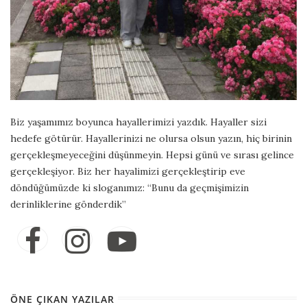
Biz yaşamımız boyunca hayallerimizi yazdık. Hayaller sizi
hedefe götürür. Hayallerinizi ne olursa olsun yazın, hiç birinin
gerçekleşmeyeceğini düşünmeyin. Hepsi günü ve sırası gelince
gerçekleşiyor. Biz her hayalimizi gerçekleştirip eve
döndüğümüzde ki sloganımız: “Bunu da geçmişimizin
derinliklerine gönderdik”
ÖNE ÇIKAN YAZILAR