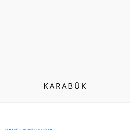
KARABÜK