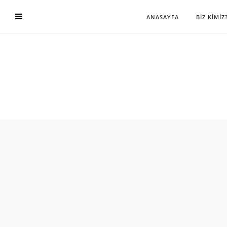
ANASAYFA
BİZ KİMİZ