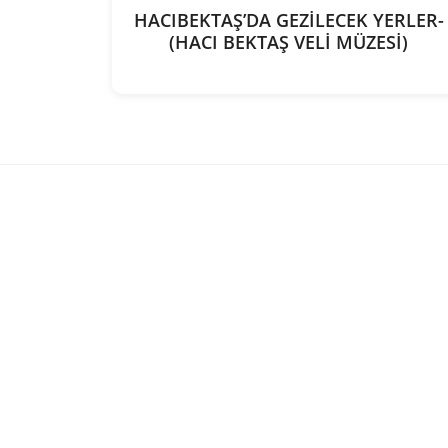
HACIBEKTAŞ’DA GEZİLECEK YERLER-
(HACI BEKTAŞ VELİ MÜZESİ)