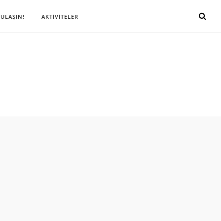
 ULAŞIN!
AKTİVİTELER