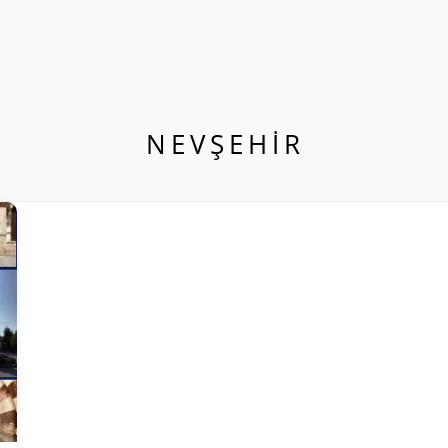
NEVŞEHİR