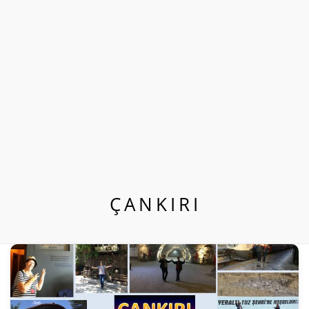
ÇANKIRI