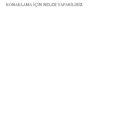
KONAKLAMA İÇİN NELER YAPABİLİRİZ