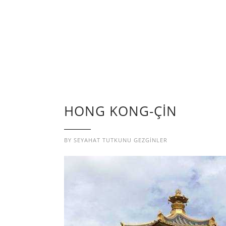
HONG KONG-ÇİN
BY
SEYAHAT TUTKUNU GEZGINLER