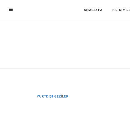
ANASAYFA
BİZ KİMİZ
YURTDIŞI GEZILER