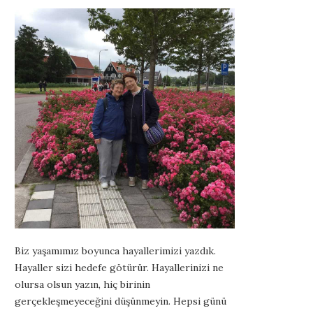
Biz yaşamımız boyunca hayallerimizi yazdık.
Hayaller sizi hedefe götürür. Hayallerinizi ne
olursa olsun yazın, hiç birinin
gerçekleşmeyeceğini düşünmeyin. Hepsi günü