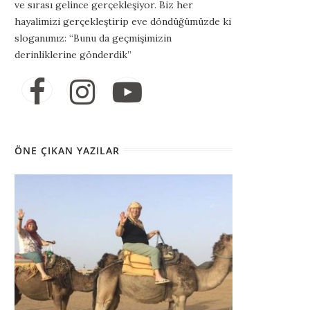
ve sırası gelince gerçekleşiyor. Biz her
hayalimizi gerçekleştirip eve döndüğümüzde ki
sloganımız: “Bunu da geçmişimizin
derinliklerine gönderdik”
ÖNE ÇIKAN YAZILAR