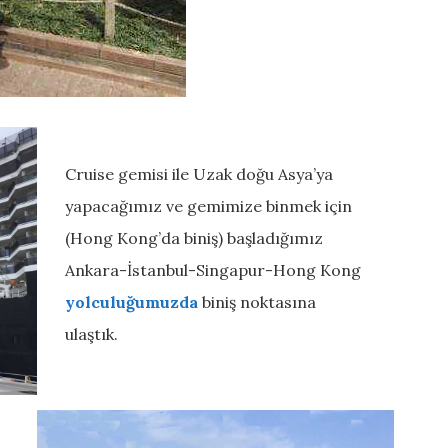
Cruise gemisi ile Uzak doğu Asya’ya
yapacağımız ve gemimize binmek için
(Hong Kong’da biniş) başladığımız
Ankara-İstanbul-Singapur-Hong Kong
yolculuğumuzda
biniş noktasına
ulaştık.