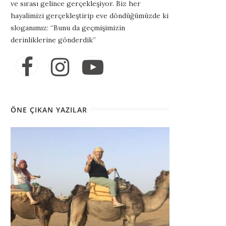
ve sırası gelince gerçekleşiyor. Biz her
hayalimizi gerçekleştirip eve döndüğümüzde ki
sloganımız: “Bunu da geçmişimizin
derinliklerine gönderdik”
ÖNE ÇIKAN YAZILAR