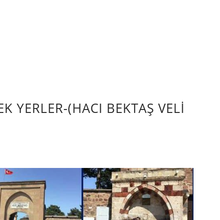
K YERLER-(HACI BEKTAŞ VELİ