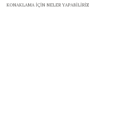
KONAKLAMA İÇİN NELER YAPABİLİRİZ