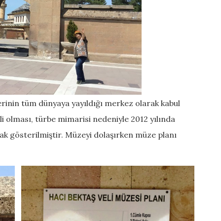
lerinin tüm dünyaya yayıldığı merkez olarak kabul
li olması, türbe mimarisi nedeniyle 2012 yılında
k gösterilmiştir. Müzeyi dolaşırken müze planı