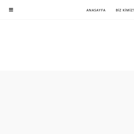
ANASAYFA
BİZ KİMİZ