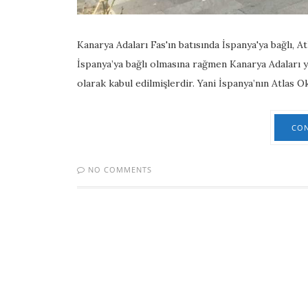
Kanarya Adaları Fas'ın batısında İspanya'ya bağlı, 
İspanya’ya bağlı olmasına rağmen Kanarya Adaları 
olarak kabul edilmişlerdir. Yani İspanya’nın Atlas 
CON
NO COMMENTS