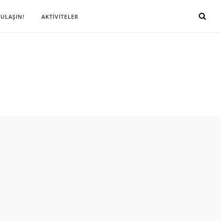
 ULAŞIN!
AKTİVİTELER