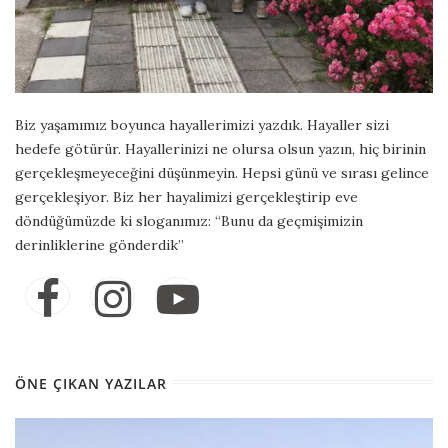
Biz yaşamımız boyunca hayallerimizi yazdık. Hayaller sizi
hedefe götürür. Hayallerinizi ne olursa olsun yazın, hiç birinin
gerçekleşmeyeceğini düşünmeyin. Hepsi günü ve sırası gelince
gerçekleşiyor. Biz her hayalimizi gerçekleştirip eve
döndüğümüzde ki sloganımız: “Bunu da geçmişimizin
derinliklerine gönderdik”
ÖNE ÇIKAN YAZILAR