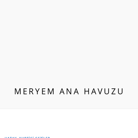
MERYEM ANA HAVUZU