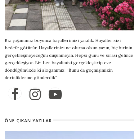
Biz yaşamımız boyunca hayallerimizi yazdık. Hayaller sizi
hedefe götürür. Hayallerinizi ne olursa olsun yazın, hiç birinin
gerçekleşmeyeceğini düşünmeyin. Hepsi günü ve sırası gelince
gerçekleşiyor. Biz her hayalimizi gerçekleştirip eve
döndüğümüzde ki sloganımız: “Bunu da geçmişimizin
derinliklerine gönderdik”
ÖNE ÇIKAN YAZILAR