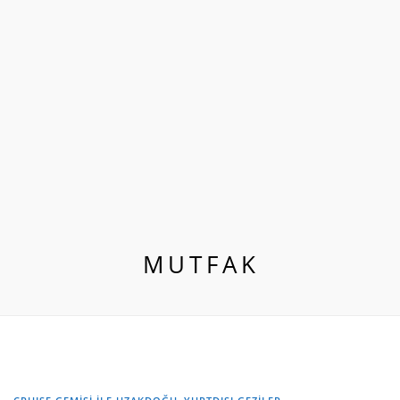
MUTFAK