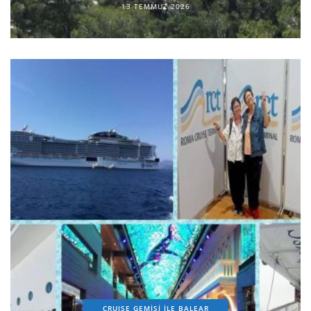
13 TEMMUZ 2026
CRUISE GEMİSİ İLE BALEAR