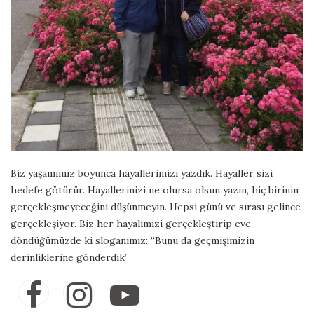
Biz yaşamımız boyunca hayallerimizi yazdık. Hayaller sizi
hedefe götürür. Hayallerinizi ne olursa olsun yazın, hiç birinin
gerçekleşmeyeceğini düşünmeyin. Hepsi günü ve sırası gelince
gerçekleşiyor. Biz her hayalimizi gerçekleştirip eve
döndüğümüzde ki sloganımız: “Bunu da geçmişimizin
derinliklerine gönderdik”