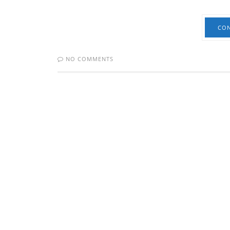
CON
NO COMMENTS