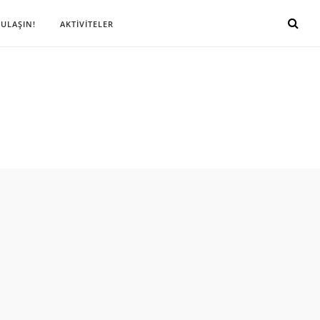
 ULAŞIN!
AKTİVİTELER