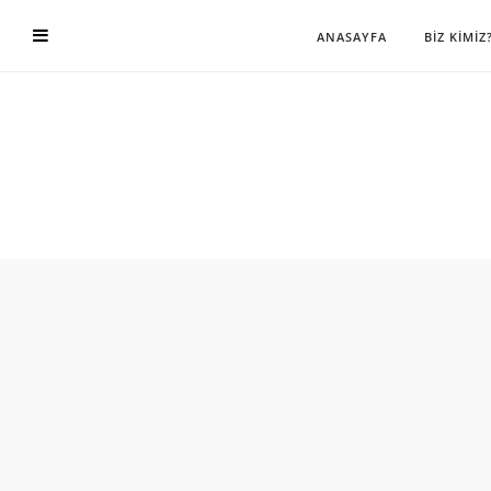
ANASAYFA
BİZ KİMİZ