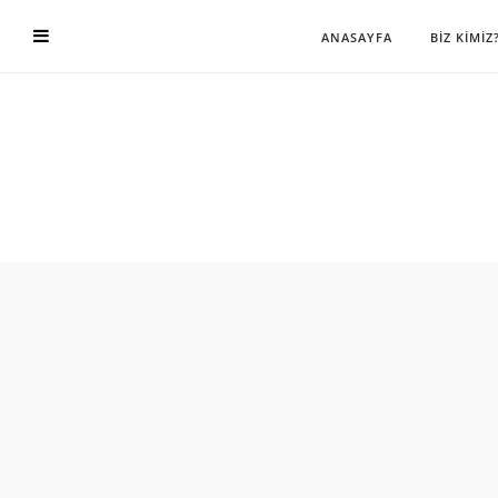
ANASAYFA
BİZ KİMİZ