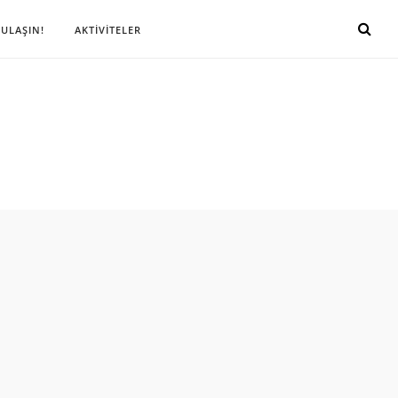
 ULAŞIN!
AKTİVİTELER