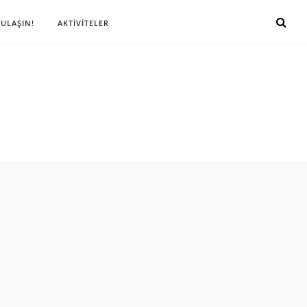
 ULAŞIN!
AKTİVİTELER