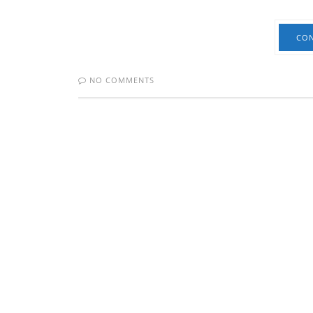
CON
NO COMMENTS