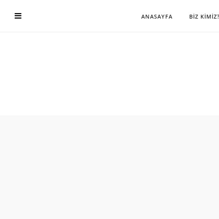
ANASAYFA
BİZ KİMİZ