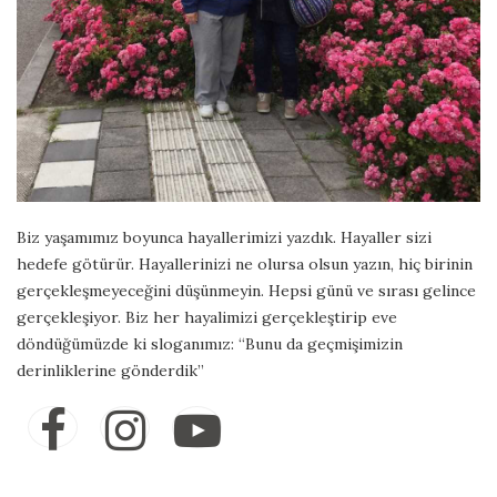
Biz yaşamımız boyunca hayallerimizi yazdık. Hayaller sizi
hedefe götürür. Hayallerinizi ne olursa olsun yazın, hiç birinin
gerçekleşmeyeceğini düşünmeyin. Hepsi günü ve sırası gelince
gerçekleşiyor. Biz her hayalimizi gerçekleştirip eve
döndüğümüzde ki sloganımız: “Bunu da geçmişimizin
derinliklerine gönderdik”