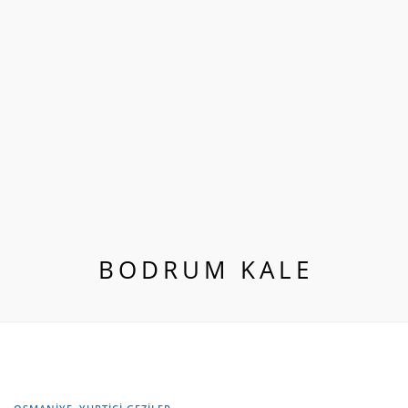
BODRUM KALE