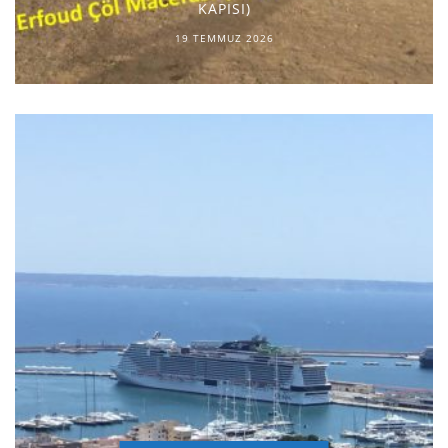
KAPISI)
19 TEMMUZ 2026