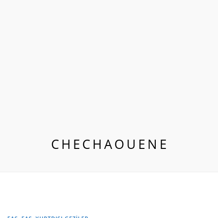
CHECHAOUENE