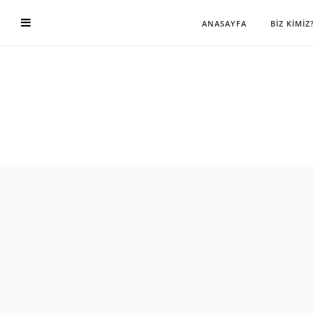
ANASAYFA
BİZ KİMİZ