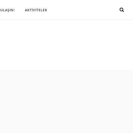
 ULAŞIN!
AKTİVİTELER