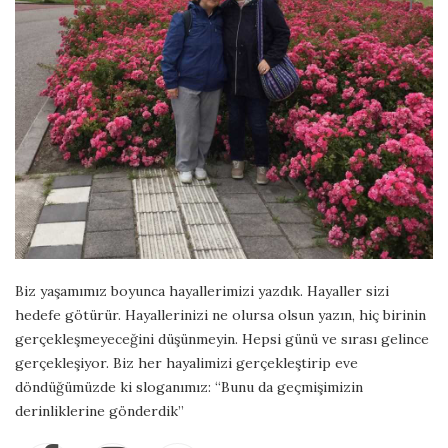
Biz yaşamımız boyunca hayallerimizi yazdık. Hayaller sizi
hedefe götürür. Hayallerinizi ne olursa olsun yazın, hiç birinin
gerçekleşmeyeceğini düşünmeyin. Hepsi günü ve sırası gelince
gerçekleşiyor. Biz her hayalimizi gerçekleştirip eve
döndüğümüzde ki sloganımız: “Bunu da geçmişimizin
derinliklerine gönderdik”