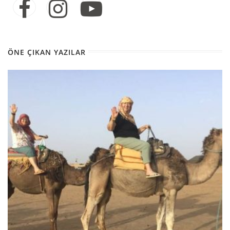
ÖNE ÇIKAN YAZILAR