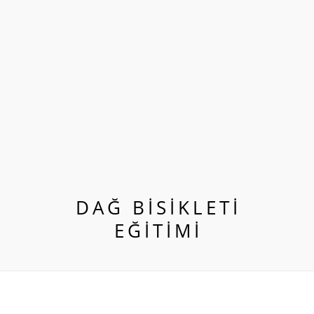
DAĞ BİSİKLETİ
EĞİTİMİ