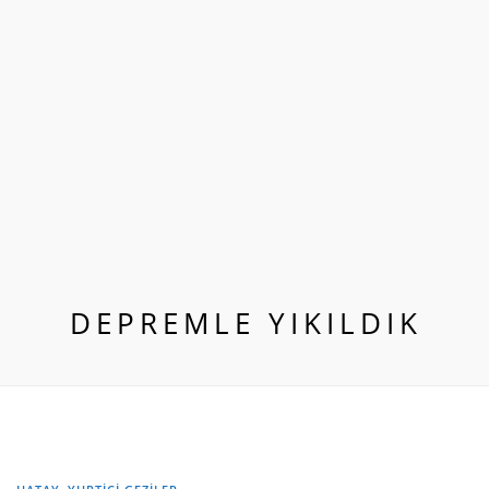
DEPREMLE YIKILDIK