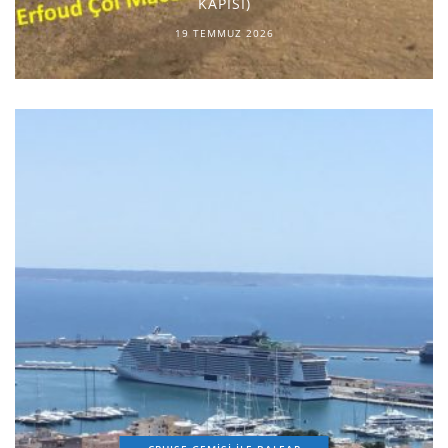
KAPISI)
19 TEMMUZ 2026