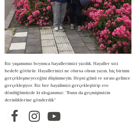
Biz yaşamımız boyunca hayallerimizi yazdık. Hayaller sizi
hedefe götürür. Hayallerinizi ne olursa olsun yazın, hiç birinin
gerçekleşmeyeceğini düşünmeyin. Hepsi günü ve sırası gelince
gerçekleşiyor. Biz her hayalimizi gerçekleştirip eve
döndüğümüzde ki sloganımız: “Bunu da geçmişimizin
derinliklerine gönderdik”