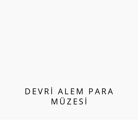
DEVRI ALEM PARA
MÜZESI