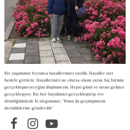
Biz yaşamımız boyunca hayallerimizi yazdık. Hayaller sizi
hedefe götürür. Hayallerinizi ne olursa olsun yazın, hiç birinin
gerçekleşmeyeceğini düşünmeyin. Hepsi günü ve sırası gelince
gerçekleşiyor. Biz her hayalimizi gerçekleştirip eve
döndüğümüzde ki sloganımız: “Bunu da geçmişimizin
derinliklerine gönderdik”