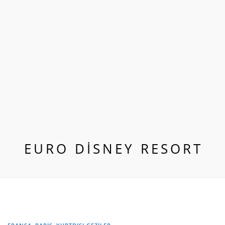
EURO DISNEY RESORT