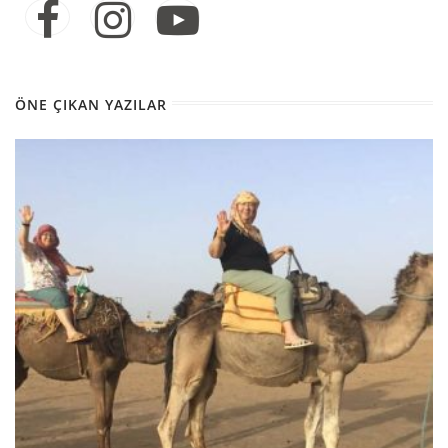
ÖNE ÇIKAN YAZILAR