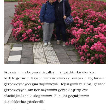
Biz yaşamımız boyunca hayallerimizi yazdık. Hayaller sizi
hedefe götürür. Hayallerinizi ne olursa olsun yazın, hiç birinin
gerçekleşmeyeceğini düşünmeyin. Hepsi günü ve sırası gelince
gerçekleşiyor. Biz her hayalimizi gerçekleştirip eve
döndüğümüzde ki sloganımız: “Bunu da geçmişimizin
derinliklerine gönderdik”