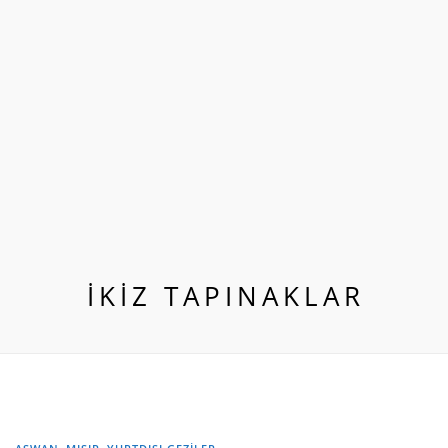
İKIZ TAPINAKLAR