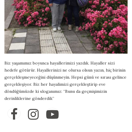
Biz yaşamımız boyunca hayallerimizi yazdık. Hayaller sizi
hedefe götürür. Hayallerinizi ne olursa olsun yazın, hiç birinin
gerçekleşmeyeceğini düşünmeyin. Hepsi günü ve sırası gelince
gerçekleşiyor. Biz her hayalimizi gerçekleştirip eve
döndüğümüzde ki sloganımız: “Bunu da geçmişimizin
derinliklerine gönderdik”