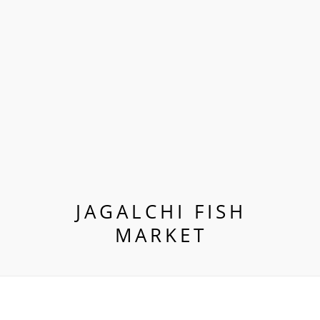
JAGALCHI FISH
MARKET