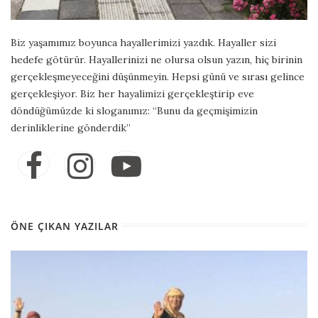
Biz yaşamımız boyunca hayallerimizi yazdık. Hayaller sizi
hedefe götürür. Hayallerinizi ne olursa olsun yazın, hiç birinin
gerçekleşmeyeceğini düşünmeyin. Hepsi günü ve sırası gelince
gerçekleşiyor. Biz her hayalimizi gerçekleştirip eve
döndüğümüzde ki sloganımız: “Bunu da geçmişimizin
derinliklerine gönderdik”
ÖNE ÇIKAN YAZILAR