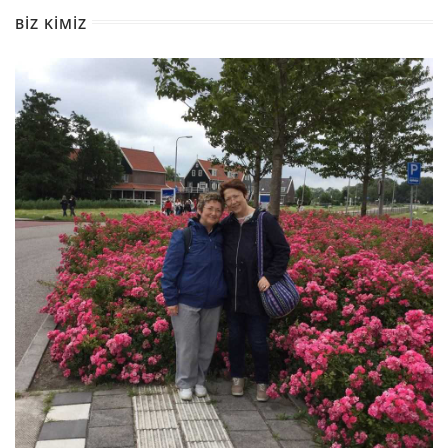
BIZ KIMIZ