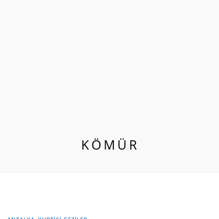
KÖMÜR