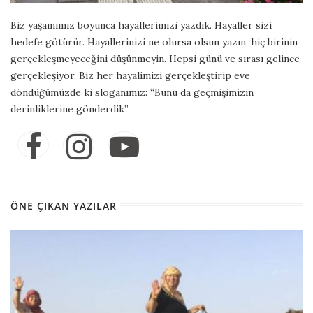
Biz yaşamımız boyunca hayallerimizi yazdık. Hayaller sizi
hedefe götürür. Hayallerinizi ne olursa olsun yazın, hiç birinin
gerçekleşmeyeceğini düşünmeyin. Hepsi günü ve sırası gelince
gerçekleşiyor. Biz her hayalimizi gerçekleştirip eve
döndüğümüzde ki sloganımız: “Bunu da geçmişimizin
derinliklerine gönderdik”
ÖNE ÇIKAN YAZILAR