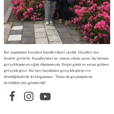
Biz yaşamımız boyunca hayallerimizi yazdık. Hayaller sizi
hedefe götürür. Hayallerinizi ne olursa olsun yazın, hiç birinin
gerçekleşmeyeceğini düşünmeyin. Hepsi günü ve sırası gelince
gerçekleşiyor. Biz her hayalimizi gerçekleştirip eve
döndüğümüzde ki sloganımız: “Bunu da geçmişimizin
derinliklerine gönderdik”