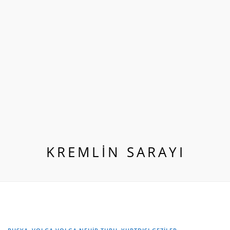
KREMLİN SARAYI