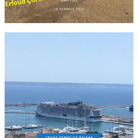
19 TEMMUZ 2026
CRUISE GEMİSİ İLE BALEAR