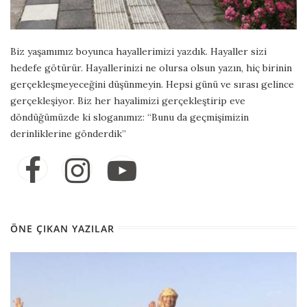
Biz yaşamımız boyunca hayallerimizi yazdık. Hayaller sizi
hedefe götürür. Hayallerinizi ne olursa olsun yazın, hiç birinin
gerçekleşmeyeceğini düşünmeyin. Hepsi günü ve sırası gelince
gerçekleşiyor. Biz her hayalimizi gerçekleştirip eve
döndüğümüzde ki sloganımız: “Bunu da geçmişimizin
derinliklerine gönderdik”
ÖNE ÇIKAN YAZILAR