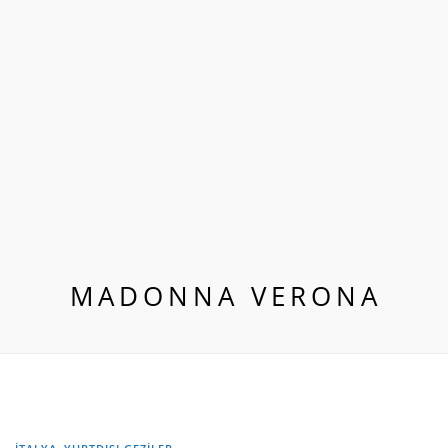
MADONNA VERONA