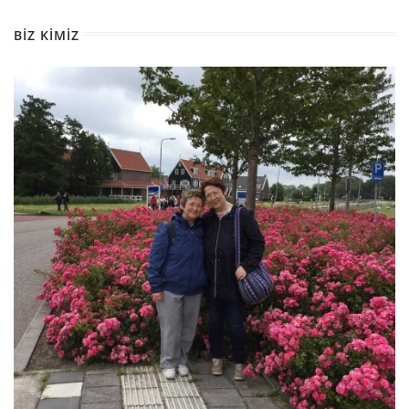
BIZ KIMIZ