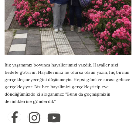
Biz yaşamımız boyunca hayallerimizi yazdık. Hayaller sizi
hedefe götürür. Hayallerinizi ne olursa olsun yazın, hiç birinin
gerçekleşmeyeceğini düşünmeyin. Hepsi günü ve sırası gelince
gerçekleşiyor. Biz her hayalimizi gerçekleştirip eve
döndüğümüzde ki sloganımız: “Bunu da geçmişimizin
derinliklerine gönderdik”