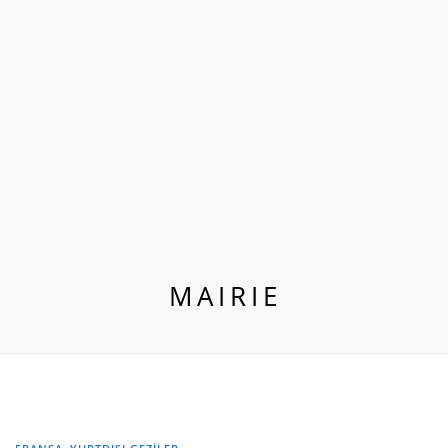
MAIRIE