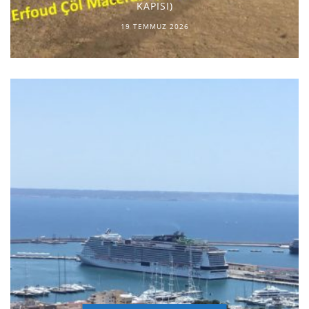
KAPISI)
19 TEMMUZ 2026