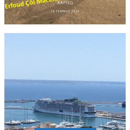
KAPISI)
19 TEMMUZ 2026