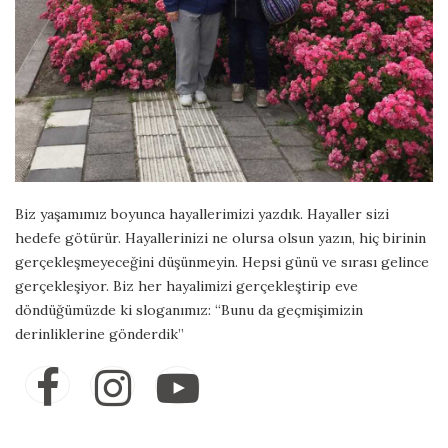
Biz yaşamımız boyunca hayallerimizi yazdık. Hayaller sizi
hedefe götürür. Hayallerinizi ne olursa olsun yazın, hiç birinin
gerçekleşmeyeceğini düşünmeyin. Hepsi günü ve sırası gelince
gerçekleşiyor. Biz her hayalimizi gerçekleştirip eve
döndüğümüzde ki sloganımız: “Bunu da geçmişimizin
derinliklerine gönderdik”