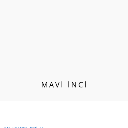
MAVİ İNCİ