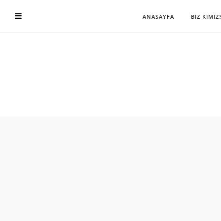
ANASAYFA
BİZ KİMİZ