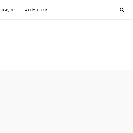
 ULAŞIN!
AKTİVİTELER