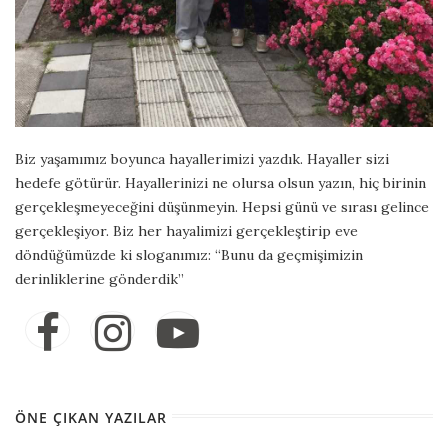
Biz yaşamımız boyunca hayallerimizi yazdık. Hayaller sizi
hedefe götürür. Hayallerinizi ne olursa olsun yazın, hiç birinin
gerçekleşmeyeceğini düşünmeyin. Hepsi günü ve sırası gelince
gerçekleşiyor. Biz her hayalimizi gerçekleştirip eve
döndüğümüzde ki sloganımız: “Bunu da geçmişimizin
derinliklerine gönderdik”
ÖNE ÇIKAN YAZILAR