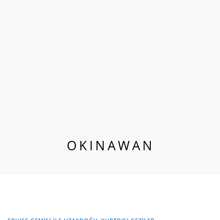
OKINAWAN