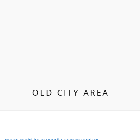
OLD CITY AREA