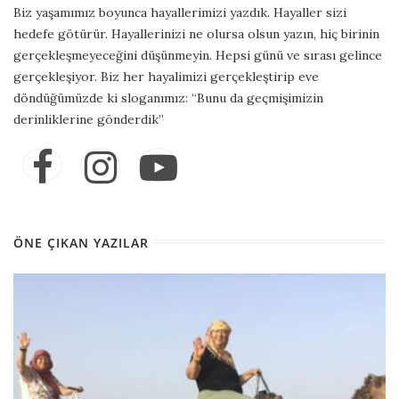
Biz yaşamımız boyunca hayallerimizi yazdık. Hayaller sizi
hedefe götürür. Hayallerinizi ne olursa olsun yazın, hiç birinin
gerçekleşmeyeceğini düşünmeyin. Hepsi günü ve sırası gelince
gerçekleşiyor. Biz her hayalimizi gerçekleştirip eve
döndüğümüzde ki sloganımız: “Bunu da geçmişimizin
derinliklerine gönderdik”
ÖNE ÇIKAN YAZILAR