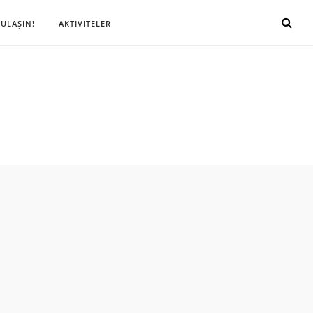
 ULAŞIN!
AKTİVİTELER