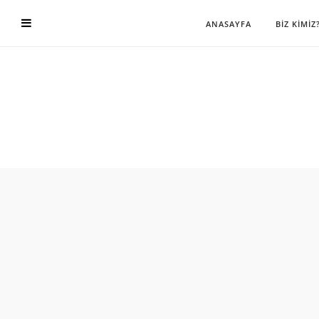
ANASAYFA
BİZ KİMİZ