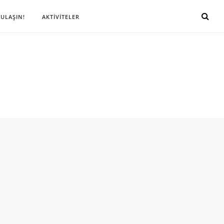
 ULAŞIN!
AKTİVİTELER