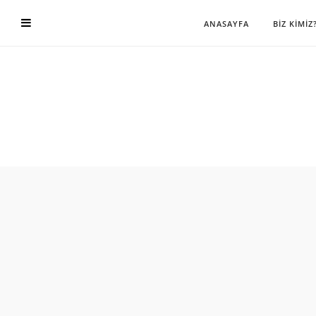
ANASAYFA
BİZ KİMİZ