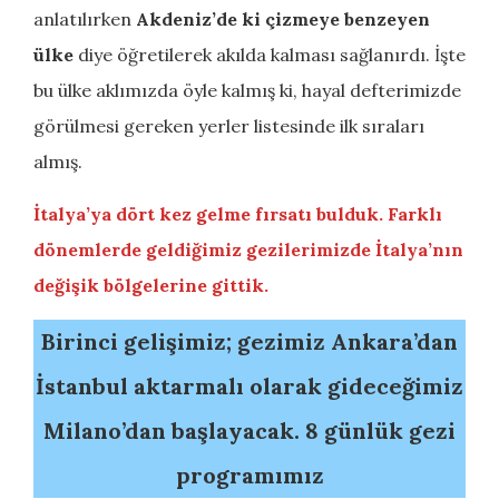
anlatılırken
Akdeniz’de ki çizmeye benzeyen
ülke
diye öğretilerek akılda kalması sağlanırdı. İşte
bu ülke aklımızda öyle kalmış ki, hayal defterimizde
görülmesi gereken yerler listesinde ilk sıraları
almış.
İtalya’ya dört kez gelme fırsatı bulduk. Farklı
dönemlerde geldiğimiz gezilerimizde İtalya’nın
değişik bölgelerine gittik.
Birinci gelişimiz; gezimiz Ankara’dan
İstanbul aktarmalı olarak gideceğimiz
Milano’dan başlayacak. 8 günlük gezi
programımız