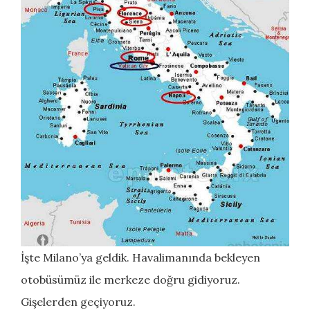
İşte Milano’ya geldik. Havalimanında bekleyen
otobüsümüz ile merkeze doğru gidiyoruz.
Gişelerden geçiyoruz.