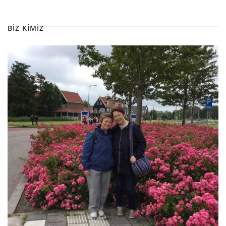
BIZ KIMIZ