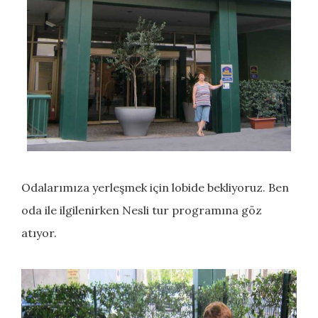
Odalarımıza yerleşmek için lobide bekliyoruz. Ben
oda ile ilgilenirken Nesli tur programına göz
atıyor.