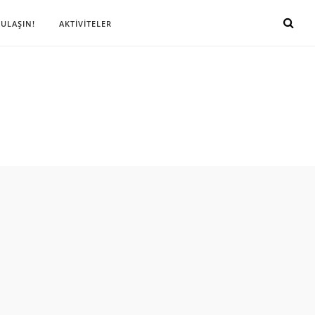
 ULAŞIN!
AKTİVİTELER