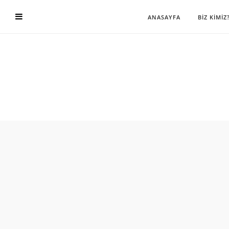
ANASAYFA
BİZ KİMİZ