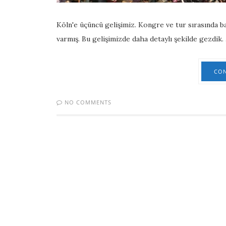
Köln'e üçüncü gelişimiz. Kongre ve tur sırasında 
varmış. Bu gelişimizde daha detaylı şekilde gezdik.
CON
NO COMMENTS