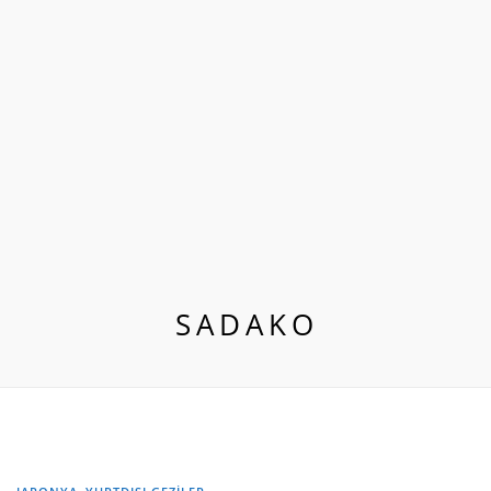
SADAKO