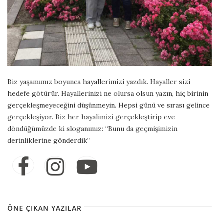
Biz yaşamımız boyunca hayallerimizi yazdık. Hayaller sizi
hedefe götürür. Hayallerinizi ne olursa olsun yazın, hiç birinin
gerçekleşmeyeceğini düşünmeyin. Hepsi günü ve sırası gelince
gerçekleşiyor. Biz her hayalimizi gerçekleştirip eve
döndüğümüzde ki sloganımız: “Bunu da geçmişimizin
derinliklerine gönderdik”
ÖNE ÇIKAN YAZILAR