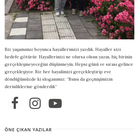
Biz yaşamımız boyunca hayallerimizi yazdık. Hayaller sizi
hedefe götürür. Hayallerinizi ne olursa olsun yazın, hiç birinin
gerçekleşmeyeceğini düşünmeyin. Hepsi günü ve sırası gelince
gerçekleşiyor. Biz her hayalimizi gerçekleştirip eve
döndüğümüzde ki sloganımız: “Bunu da geçmişimizin
derinliklerine gönderdik”
ÖNE ÇIKAN YAZILAR