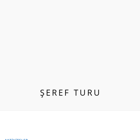
ŞEREF TURU