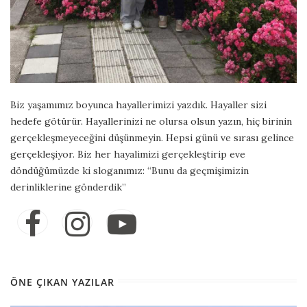
Biz yaşamımız boyunca hayallerimizi yazdık. Hayaller sizi
hedefe götürür. Hayallerinizi ne olursa olsun yazın, hiç birinin
gerçekleşmeyeceğini düşünmeyin. Hepsi günü ve sırası gelince
gerçekleşiyor. Biz her hayalimizi gerçekleştirip eve
döndüğümüzde ki sloganımız: “Bunu da geçmişimizin
derinliklerine gönderdik”
ÖNE ÇIKAN YAZILAR