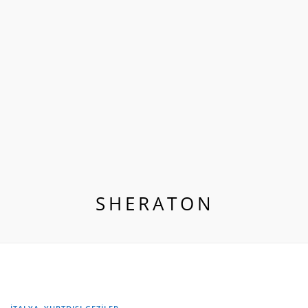
SHERATON