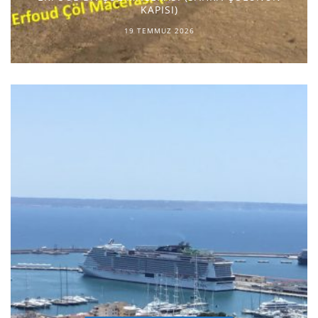
KAPISI)
19 TEMMUZ 2026