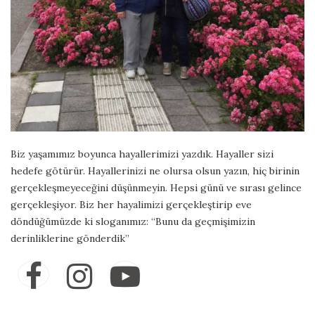
Biz yaşamımız boyunca hayallerimizi yazdık. Hayaller sizi
hedefe götürür. Hayallerinizi ne olursa olsun yazın, hiç birinin
gerçekleşmeyeceğini düşünmeyin. Hepsi günü ve sırası gelince
gerçekleşiyor. Biz her hayalimizi gerçekleştirip eve
döndüğümüzde ki sloganımız: “Bunu da geçmişimizin
derinliklerine gönderdik”