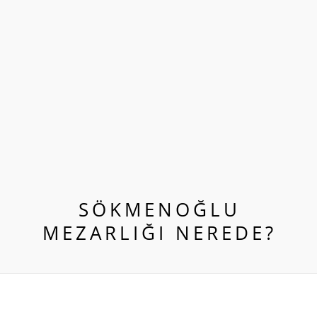
SÖKMENOĞLU
MEZARLIĞI NEREDE?