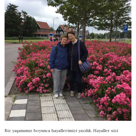
Biz yaşamımız boyunca hayallerimizi yazdık. Hayaller sizi