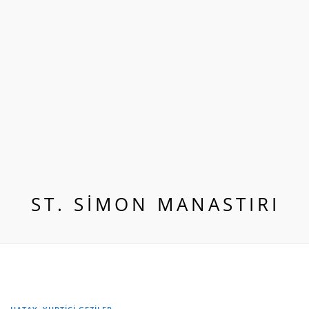
ST. SIMON MANASTIRI