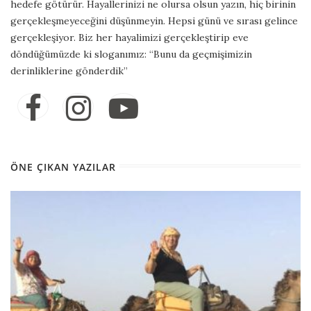
hedefe götürür. Hayallerinizi ne olursa olsun yazın, hiç birinin
gerçekleşmeyeceğini düşünmeyin. Hepsi günü ve sırası gelince
gerçekleşiyor. Biz her hayalimizi gerçekleştirip eve
döndüğümüzde ki sloganımız: “Bunu da geçmişimizin
derinliklerine gönderdik”
ÖNE ÇIKAN YAZILAR