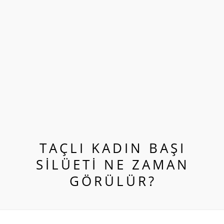
TAÇLI KADIN BAŞI
SILÜETI NE ZAMAN
GÖRÜLÜR?