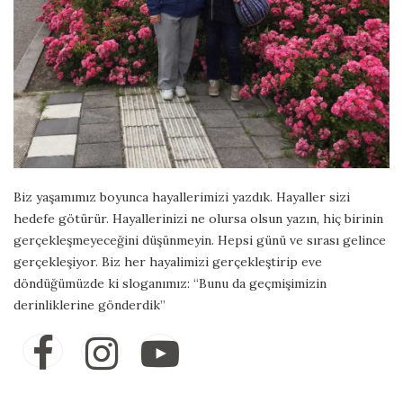
Biz yaşamımız boyunca hayallerimizi yazdık. Hayaller sizi
hedefe götürür. Hayallerinizi ne olursa olsun yazın, hiç birinin
gerçekleşmeyeceğini düşünmeyin. Hepsi günü ve sırası gelince
gerçekleşiyor. Biz her hayalimizi gerçekleştirip eve
döndüğümüzde ki sloganımız: “Bunu da geçmişimizin
derinliklerine gönderdik”