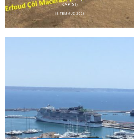
KAPISI)
19 TEMMUZ 2026