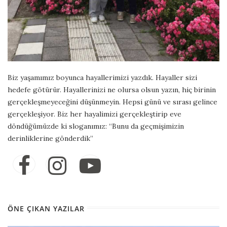
Biz yaşamımız boyunca hayallerimizi yazdık. Hayaller sizi
hedefe götürür. Hayallerinizi ne olursa olsun yazın, hiç birinin
gerçekleşmeyeceğini düşünmeyin. Hepsi günü ve sırası gelince
gerçekleşiyor. Biz her hayalimizi gerçekleştirip eve
döndüğümüzde ki sloganımız: “Bunu da geçmişimizin
derinliklerine gönderdik”
ÖNE ÇIKAN YAZILAR