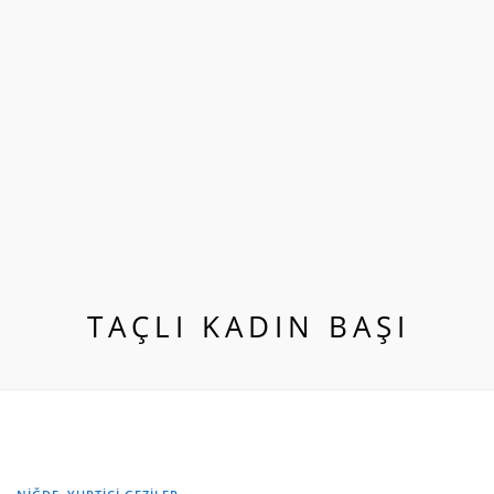
TAÇLI KADIN BAŞI