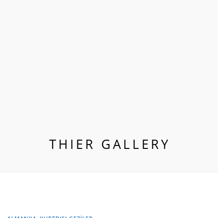
THIER GALLERY