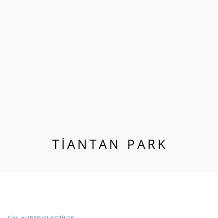
TIANTAN PARK