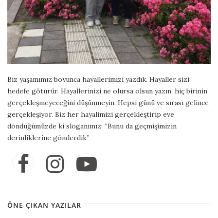
Biz yaşamımız boyunca hayallerimizi yazdık. Hayaller sizi
hedefe götürür. Hayallerinizi ne olursa olsun yazın, hiç birinin
gerçekleşmeyeceğini düşünmeyin. Hepsi günü ve sırası gelince
gerçekleşiyor. Biz her hayalimizi gerçekleştirip eve
döndüğümüzde ki sloganımız: “Bunu da geçmişimizin
derinliklerine gönderdik”
ÖNE ÇIKAN YAZILAR