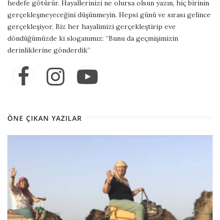
hedefe götürür. Hayallerinizi ne olursa olsun yazın, hiç birinin
gerçekleşmeyeceğini düşünmeyin. Hepsi günü ve sırası gelince
gerçekleşiyor. Biz her hayalimizi gerçekleştirip eve
döndüğümüzde ki sloganımız: “Bunu da geçmişimizin
derinliklerine gönderdik”
ÖNE ÇIKAN YAZILAR