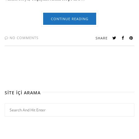
CONTINUE READING
NO COMMENTS
SHARE
SITE İÇI ARAMA