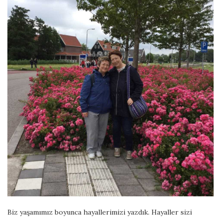
Biz yaşamımız boyunca hayallerimizi yazdık. Hayaller sizi