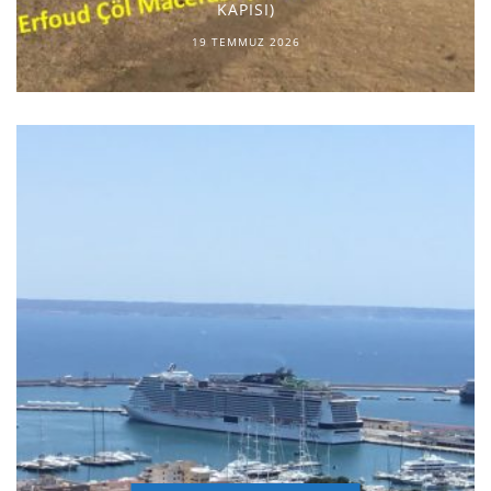
KAPISI)
19 TEMMUZ 2026