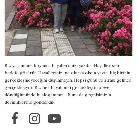
Biz yaşamımız boyunca hayallerimizi yazdık. Hayaller sizi
hedefe götürür. Hayallerinizi ne olursa olsun yazın, hiç birinin
gerçekleşmeyeceğini düşünmeyin. Hepsi günü ve sırası gelince
gerçekleşiyor. Biz her hayalimizi gerçekleştirip eve
döndüğümüzde ki sloganımız: “Bunu da geçmişimizin
derinliklerine gönderdik”