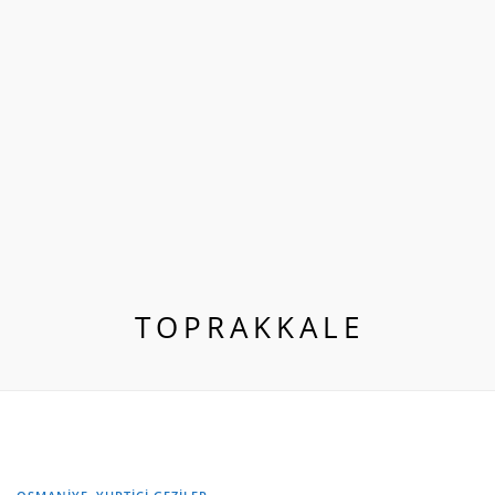
TOPRAKKALE