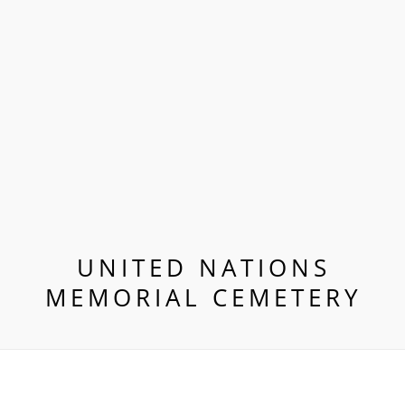
UNITED NATIONS
MEMORIAL CEMETERY