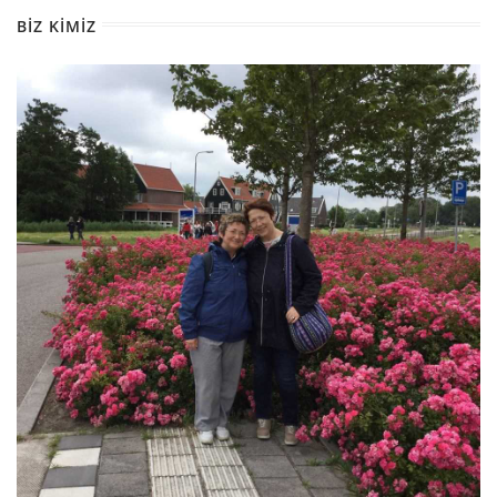
BIZ KIMIZ