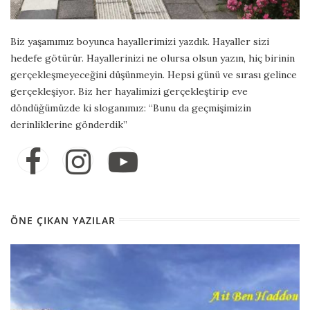
Biz yaşamımız boyunca hayallerimizi yazdık. Hayaller sizi
hedefe götürür. Hayallerinizi ne olursa olsun yazın, hiç birinin
gerçekleşmeyeceğini düşünmeyin. Hepsi günü ve sırası gelince
gerçekleşiyor. Biz her hayalimizi gerçekleştirip eve
döndüğümüzde ki sloganımız: “Bunu da geçmişimizin
derinliklerine gönderdik”
ÖNE ÇIKAN YAZILAR