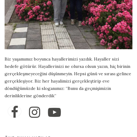
Biz yaşamımız boyunca hayallerimizi yazdık. Hayaller sizi
hedefe götürür. Hayallerinizi ne olursa olsun yazın, hiç birinin
gerçekleşmeyeceğini düşünmeyin. Hepsi günü ve sırası gelince
gerçekleşiyor. Biz her hayalimizi gerçekleştirip eve
döndüğümüzde ki sloganımız: “Bunu da geçmişimizin
derinliklerine gönderdik”