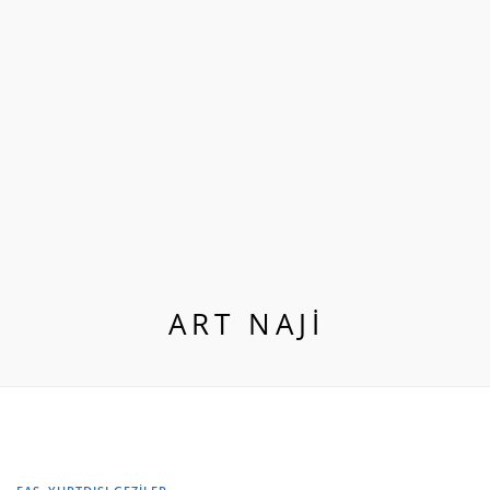
ART NAJİ