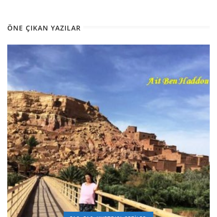
ÖNE ÇIKAN YAZILAR