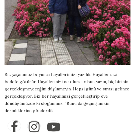
Biz yaşamımız boyunca hayallerimizi yazdık. Hayaller sizi
hedefe götürür. Hayallerinizi ne olursa olsun yazın, hiç birinin
gerçekleşmeyeceğini düşünmeyin. Hepsi günü ve sırası gelince
gerçekleşiyor. Biz her hayalimizi gerçekleştirip eve
döndüğümüzde ki sloganımız: “Bunu da geçmişimizin
derinliklerine gönderdik”