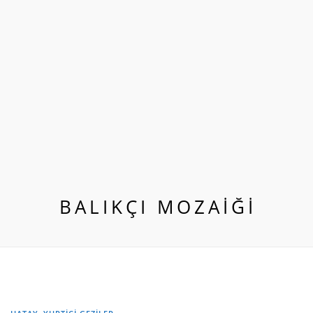
BALIKÇI MOZAIĞI