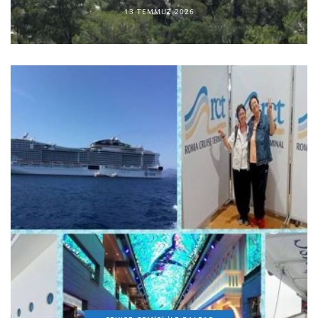
13 TEMMUZ 2026