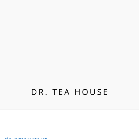
DR. TEA HOUSE