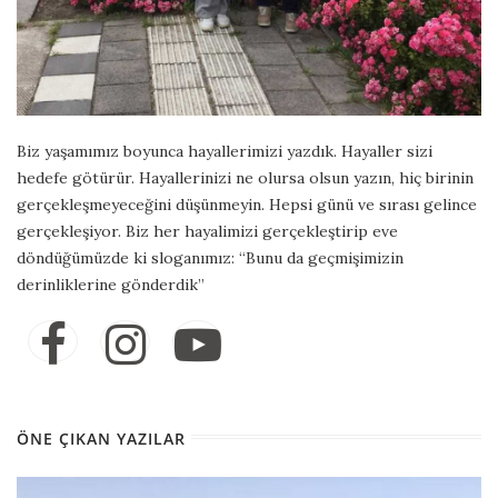
Biz yaşamımız boyunca hayallerimizi yazdık. Hayaller sizi
hedefe götürür. Hayallerinizi ne olursa olsun yazın, hiç birinin
gerçekleşmeyeceğini düşünmeyin. Hepsi günü ve sırası gelince
gerçekleşiyor. Biz her hayalimizi gerçekleştirip eve
döndüğümüzde ki sloganımız: “Bunu da geçmişimizin
derinliklerine gönderdik”
ÖNE ÇIKAN YAZILAR