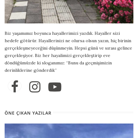
Biz yaşamımız boyunca hayallerimizi yazdık. Hayaller sizi
hedefe götürür. Hayallerinizi ne olursa olsun yazın, hiç birinin
gerçekleşmeyeceğini düşünmeyin. Hepsi günü ve sırası gelince
gerçekleşiyor. Biz her hayalimizi gerçekleştirip eve
döndüğümüzde ki sloganımız: “Bunu da geçmişimizin
derinliklerine gönderdik”
ÖNE ÇIKAN YAZILAR